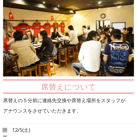
席替えについて
席替えの５分前に連絡先交換や席替え場所をスタッフが
アナウンスをさせていただきます。
開
12/5(土)