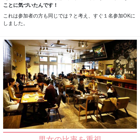
ことに気づいたんです！
これは参加者の方も同じでは？と考え、すぐ１名参加OKに
しました。
男女の比率を重視