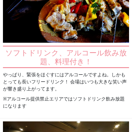
ソフトドリンク、アルコール飲み放
題、料理付き！
やっぱり、緊張をほぐすにはアルコールですよね。しかも
とっても長いフリードリンク！ 会場はいつも大きな笑い声
が響き盛り上がってます。
※アルコール提供禁止エリアではソフトドリンク飲み放題
になります