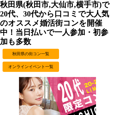
秋田県(秋田市,大仙市,横手市)で
20代、30代から口コミで大人気
のオススメ婚活街コンを開催
中！当日払いで一人参加・初参
加も多数
秋田県の街コン一覧
オンラインイベント一覧