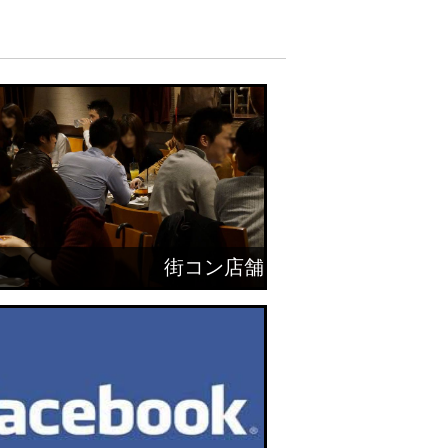
街コン店舗