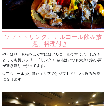
ソフトドリンク、アルコール飲み放
題、料理付き！
やっぱり、緊張をほぐすにはアルコールですよね。しかも
とっても長いフリードリンク！ 会場はいつも大きな笑い声
が響き盛り上がってます。
※アルコール提供禁止エリアではソフトドリンク飲み放題
になります