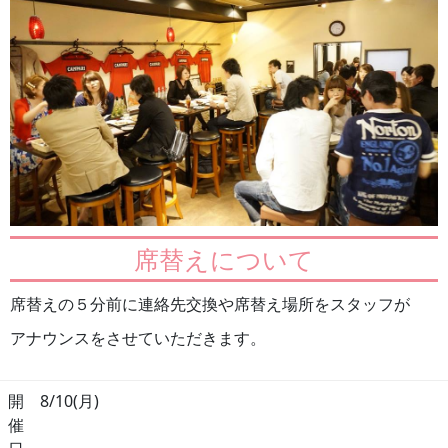
席替えについて
席替えの５分前に連絡先交換や席替え場所をスタッフが
アナウンスをさせていただきます。
開
8/10(月)
催