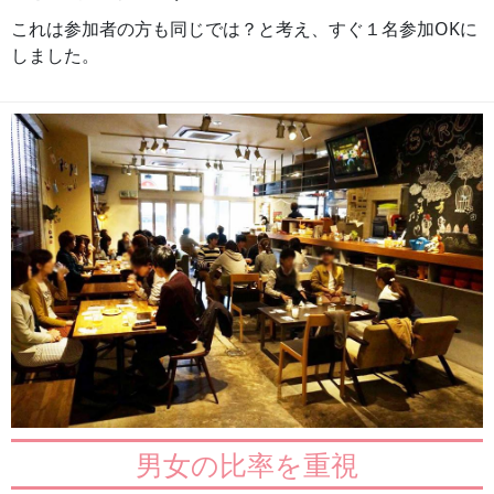
これは参加者の方も同じでは？と考え、すぐ１名参加OKに
しました。
男女の比率を重視