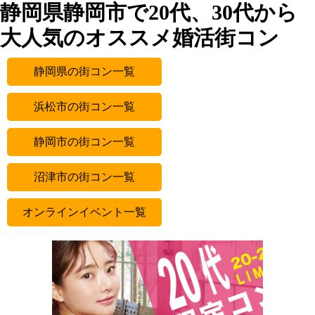
静岡県静岡市で20代、30代から
大人気のオススメ婚活街コン
静岡県の街コン一覧
浜松市の街コン一覧
静岡市の街コン一覧
沼津市の街コン一覧
オンラインイベント一覧