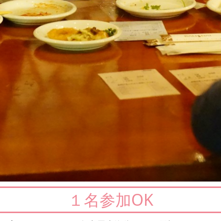
１名参加OK