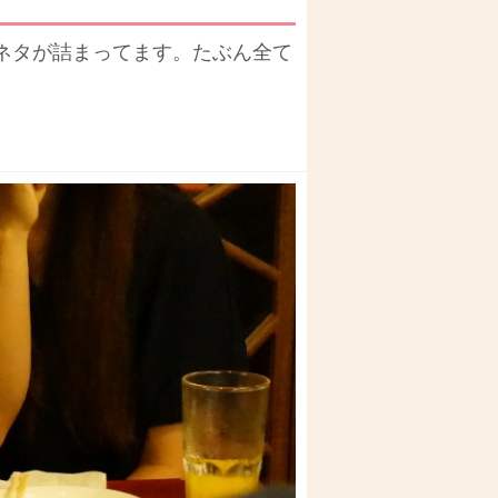
ネタが詰まってます。たぶん全て