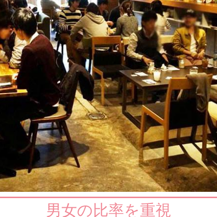
男女の比率を重視