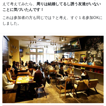
えて考えてみたら、
周りは結婚してるし誘う友達がいない
ことに気づいたんです！
これは参加者の方も同じでは？と考え、すぐ１名参加OKに
しました。