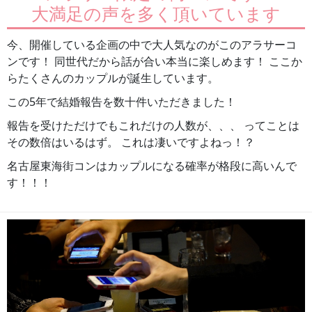
大満足の声を多く頂いています
今、開催している企画の中で大人気なのがこのアラサーコ
ンです！ 同世代だから話が合い本当に楽しめます！ ここか
らたくさんのカップルが誕生しています。
この5年で結婚報告を数十件いただきました！
報告を受けただけでもこれだけの人数が、、、 ってことは
その数倍はいるはず。 これは凄いですよねっ！？
名古屋東海街コンはカップルになる確率が格段に高いんで
す！！！