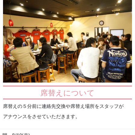
席替えについて
席替えの５分前に連絡先交換や席替え場所をスタッフが
アナウンスをさせていただきます。