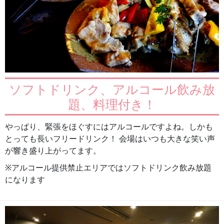
ソフトドリンク、アルコール飲み放
題、料理付き！
やっぱり、緊張をほぐすにはアルコールですよね。しかも
とっても長いフリードリンク！ 会場はいつも大きな笑い声
が響き盛り上がってます。
※アルコール提供禁止エリアではソフトドリンク飲み放題
になります