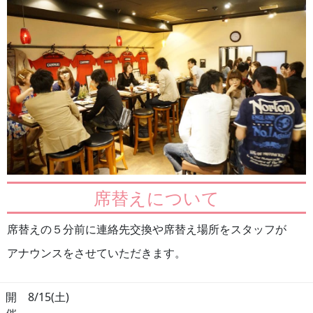
席替えについて
席替えの５分前に連絡先交換や席替え場所をスタッフが
アナウンスをさせていただきます。
開
8/15(土)