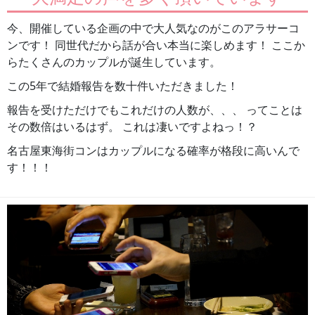
今、開催している企画の中で大人気なのがこのアラサーコ
ンです！ 同世代だから話が合い本当に楽しめます！ ここか
らたくさんのカップルが誕生しています。
この5年で結婚報告を数十件いただきました！
報告を受けただけでもこれだけの人数が、、、 ってことは
その数倍はいるはず。 これは凄いですよねっ！？
名古屋東海街コンはカップルになる確率が格段に高いんで
す！！！