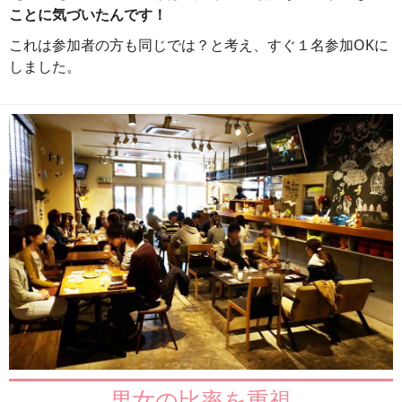
ことに気づいたんです！
これは参加者の方も同じでは？と考え、すぐ１名参加OKに
しました。
男女の比率を重視