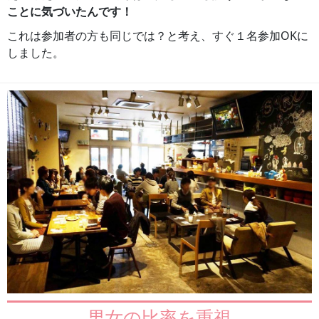
ことに気づいたんです！
これは参加者の方も同じでは？と考え、すぐ１名参加OKに
しました。
男女の比率を重視