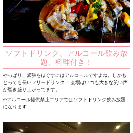
ソフトドリンク、アルコール飲み放
題、料理付き！
やっぱり、緊張をほぐすにはアルコールですよね。しかも
とっても長いフリードリンク！ 会場はいつも大きな笑い声
が響き盛り上がってます。
※アルコール提供禁止エリアではソフトドリンク飲み放題
になります