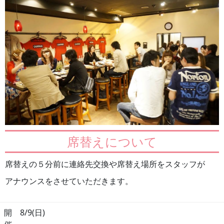
席替えについて
席替えの５分前に連絡先交換や席替え場所をスタッフが
アナウンスをさせていただきます。
開
8/9(日)