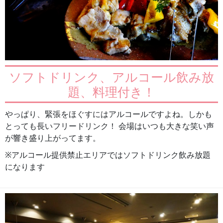
ソフトドリンク、アルコール飲み放
題、料理付き！
やっぱり、緊張をほぐすにはアルコールですよね。しかも
とっても長いフリードリンク！ 会場はいつも大きな笑い声
が響き盛り上がってます。
※アルコール提供禁止エリアではソフトドリンク飲み放題
になります