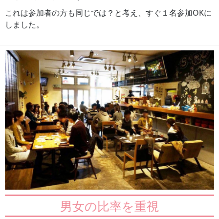
これは参加者の方も同じでは？と考え、すぐ１名参加OKに
しました。
男女の比率を重視