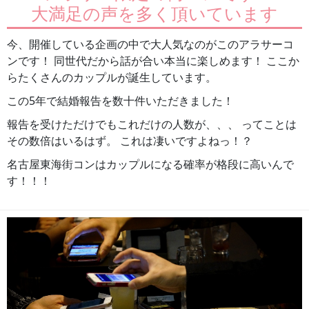
大満足の声を多く頂いています
今、開催している企画の中で大人気なのがこのアラサーコ
ンです！ 同世代だから話が合い本当に楽しめます！ ここか
らたくさんのカップルが誕生しています。
この5年で結婚報告を数十件いただきました！
報告を受けただけでもこれだけの人数が、、、 ってことは
その数倍はいるはず。 これは凄いですよねっ！？
名古屋東海街コンはカップルになる確率が格段に高いんで
す！！！