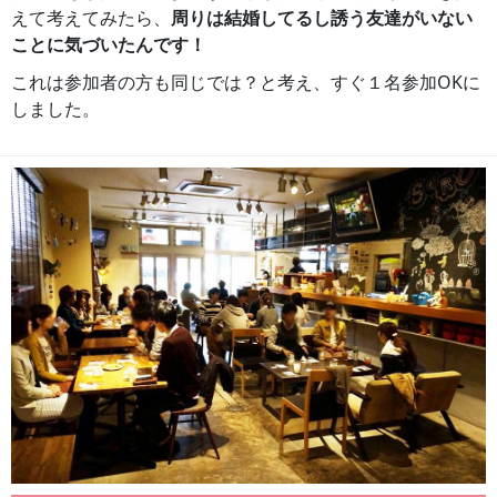
えて考えてみたら、
周りは結婚してるし誘う友達がいない
ことに気づいたんです！
これは参加者の方も同じでは？と考え、すぐ１名参加OKに
しました。