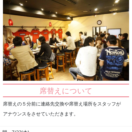
席替えについて
席替えの５分前に連絡先交換や席替え場所をスタッフが
アナウンスをさせていただきます。