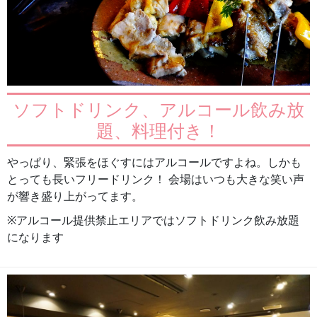
ソフトドリンク、アルコール飲み放
題、料理付き！
やっぱり、緊張をほぐすにはアルコールですよね。しかも
とっても長いフリードリンク！ 会場はいつも大きな笑い声
が響き盛り上がってます。
※アルコール提供禁止エリアではソフトドリンク飲み放題
になります