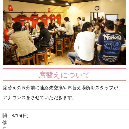
席替えについて
席替えの５分前に連絡先交換や席替え場所をスタッフが
アナウンスをさせていただきます。
開
8/16(日)
催