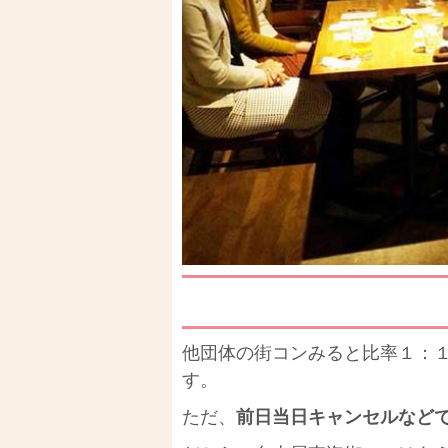
他団体の街コンみると比率１：
す。
ただ、
前日当日キャンセルなど