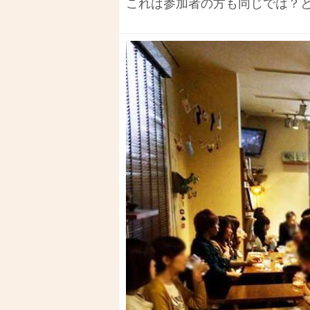
これは参加者の方も同じでは？と