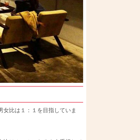
男女比は１：１を目指していま