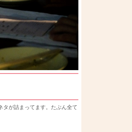
ネタが詰まってます。たぶん全て