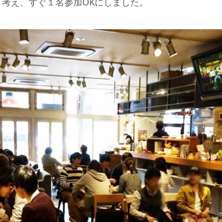
考え、すぐ１名参加OKにしました。