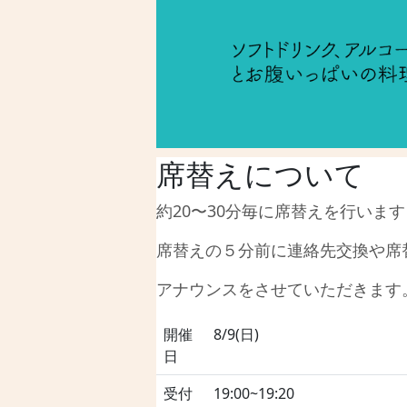
席替えについて
約20〜30分毎に席替えを行います
席替えの５分前に連絡先交換や席
アナウンスをさせていただきます
開催
8/9(日)
日
受付
19:00~19:20