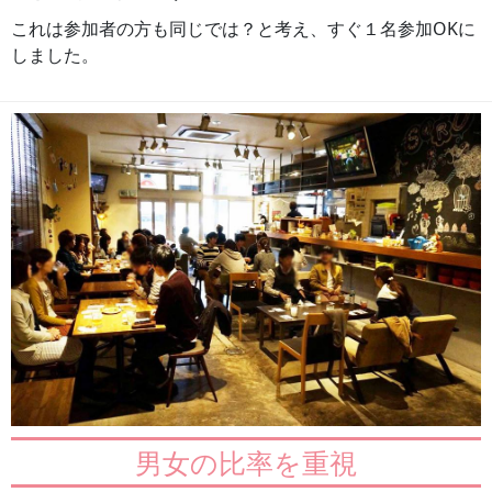
これは参加者の方も同じでは？と考え、すぐ１名参加OKに
しました。
男女の比率を重視