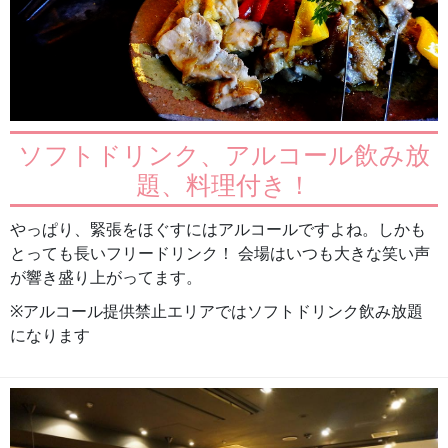
ソフトドリンク、アルコール飲み放
題、料理付き！
やっぱり、緊張をほぐすにはアルコールですよね。しかも
とっても長いフリードリンク！ 会場はいつも大きな笑い声
が響き盛り上がってます。
※アルコール提供禁止エリアではソフトドリンク飲み放題
になります