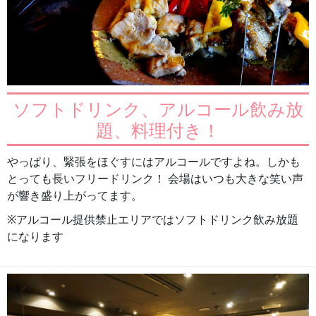
ソフトドリンク、アルコール飲み放
題、料理付き！
やっぱり、緊張をほぐすにはアルコールですよね。しかも
とっても長いフリードリンク！ 会場はいつも大きな笑い声
が響き盛り上がってます。
※アルコール提供禁止エリアではソフトドリンク飲み放題
になります