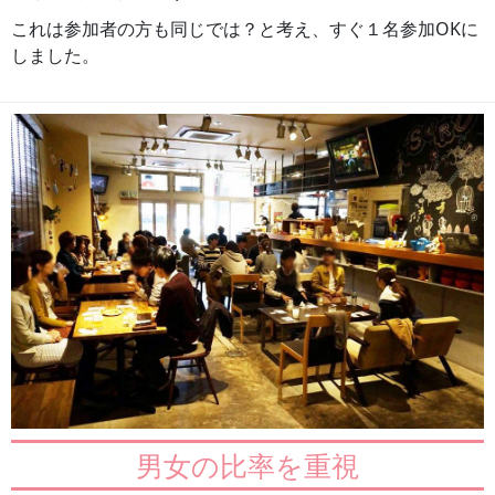
これは参加者の方も同じでは？と考え、すぐ１名参加OKに
しました。
男女の比率を重視