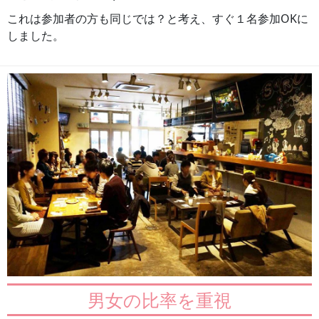
これは参加者の方も同じでは？と考え、すぐ１名参加OKに
しました。
男女の比率を重視