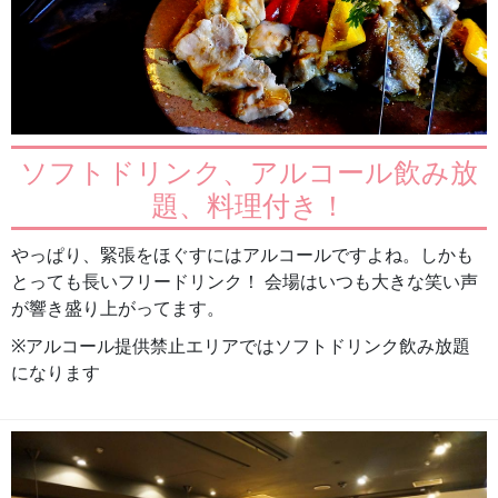
ソフトドリンク、アルコール飲み放
題、料理付き！
やっぱり、緊張をほぐすにはアルコールですよね。しかも
とっても長いフリードリンク！ 会場はいつも大きな笑い声
が響き盛り上がってます。
※アルコール提供禁止エリアではソフトドリンク飲み放題
になります