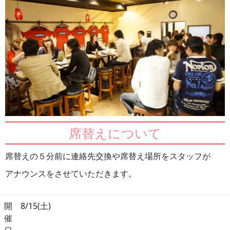
席替えについて
席替えの５分前に連絡先交換や席替え場所をスタッフが
アナウンスをさせていただきます。
開
8/15(土)
催