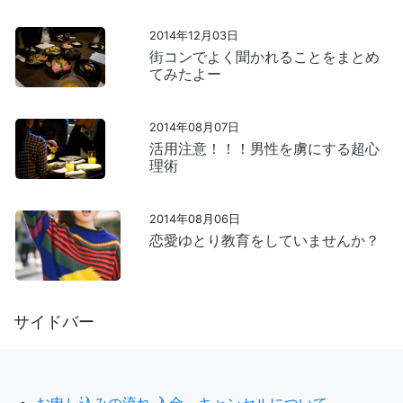
2014年12月03日
街コンでよく聞かれることをまとめ
てみたよー
2014年08月07日
活用注意！！！男性を虜にする超心
理術
2014年08月06日
恋愛ゆとり教育をしていませんか？
サイドバー
お申し込みの流れ,入金、キャンセルについて