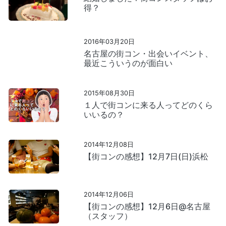
得？
2016年03月20日
名古屋の街コン・出会いイベント、
最近こういうのが面白い
2015年08月30日
１人で街コンに来る人ってどのくら
いいるの？
2014年12月08日
【街コンの感想】12月7日(日)浜松
2014年12月06日
【街コンの感想】12月6日@名古屋
（スタッフ）