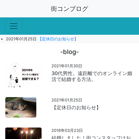
街コンブログ
2021年01月25日
【定休日のお知らせ】
-blog-
2021年01月30日
30代男性。遠距離でのオンライン婚
活で結婚する方法。
2021年01月25日
【定休日のお知らせ】
2016年03月23日
結婚しました！街コンスタッフはお