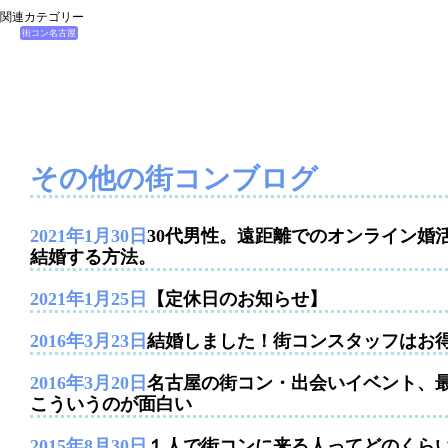
関連カテゴリー
街コン名古屋
その他の街コンブログ
2021年1月30日
30代男性。遠距離でのオンライン婚
結婚する方法。
2021年1月25日
【定休日のお知らせ】
2016年3月23日
結婚しました！街コンスタッフはお
2016年3月20日
名古屋の街コン・出会いイベント、
こういうのが面白い
2015年8月30日
１人で街コンに来る人ってどのくら