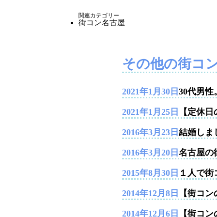
関連カテゴリー
街コン名古屋
その他の街コ
2021年1月30日
30代男
2021年1月25日
【定休日
2016年3月23日
結婚しま
2016年3月20日
名古屋の
2015年8月30日
１人で街
2014年12月8日
【街コンの
2014年12月6日
【街コン