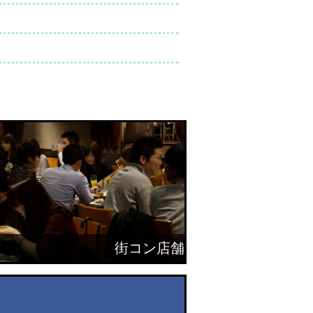
街コン店舗