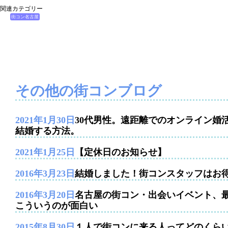
関連カテゴリー
街コン名古屋
その他の街コンブログ
2021年1月30日
30代男性。遠距離でのオンライン婚
結婚する方法。
2021年1月25日
【定休日のお知らせ】
2016年3月23日
結婚しました！街コンスタッフはお
2016年3月20日
名古屋の街コン・出会いイベント、
こういうのが面白い
2015年8月30日
１人で街コンに来る人ってどのくら