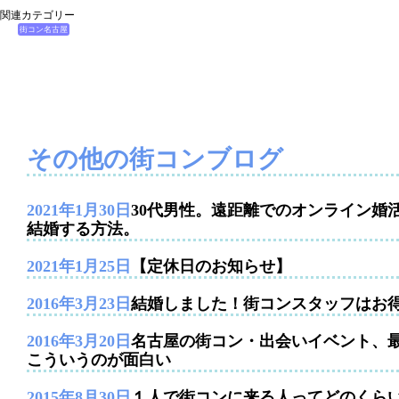
関連カテゴリー
街コン名古屋
その他の街コンブログ
2021年1月30日
30代男性。遠距離でのオンライン婚
結婚する方法。
2021年1月25日
【定休日のお知らせ】
2016年3月23日
結婚しました！街コンスタッフはお
2016年3月20日
名古屋の街コン・出会いイベント、
こういうのが面白い
2015年8月30日
１人で街コンに来る人ってどのくら