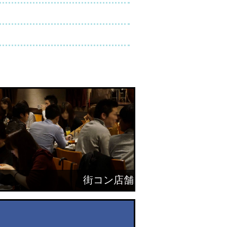
街コン店舗