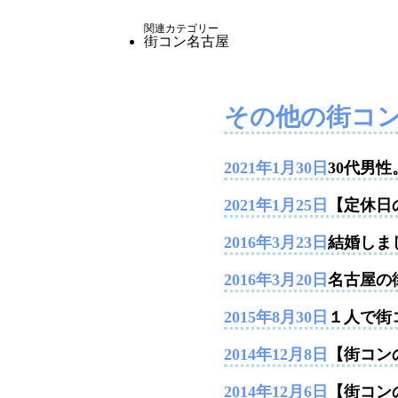
関連カテゴリー
街コン名古屋
その他の街コ
2021年1月30日
30代男
2021年1月25日
【定休日
2016年3月23日
結婚しま
2016年3月20日
名古屋の
2015年8月30日
１人で街
2014年12月8日
【街コンの
2014年12月6日
【街コン