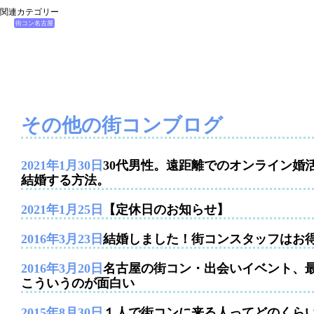
関連カテゴリー
街コン名古屋
その他の街コンブログ
2021年1月30日
30代男性。遠距離でのオンライン婚
結婚する方法。
2021年1月25日
【定休日のお知らせ】
2016年3月23日
結婚しました！街コンスタッフはお
2016年3月20日
名古屋の街コン・出会いイベント、
こういうのが面白い
2015年8月30日
１人で街コンに来る人ってどのくら