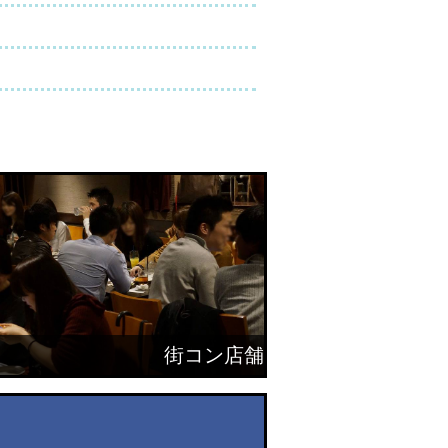
街コン店舗