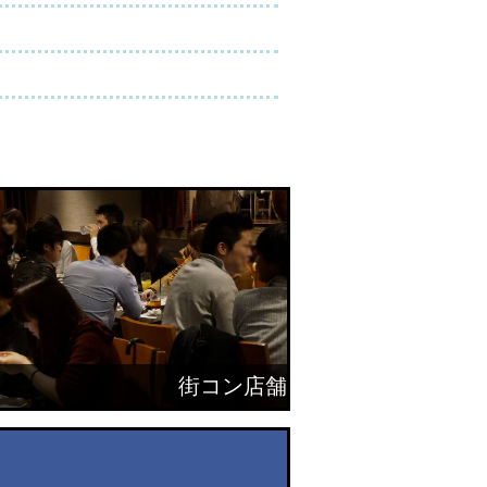
街コン店舗