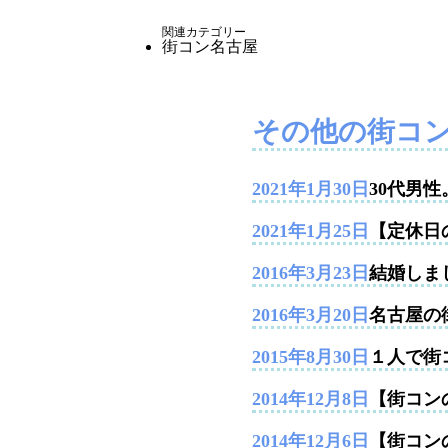
関連カテゴリー
街コン名古屋
その他の街コ
2021年1月30日
30代男
2021年1月25日
【定休日
2016年3月23日
結婚しま
2016年3月20日
名古屋の
2015年8月30日
１人で街
2014年12月8日
【街コンの
2014年12月6日
【街コン