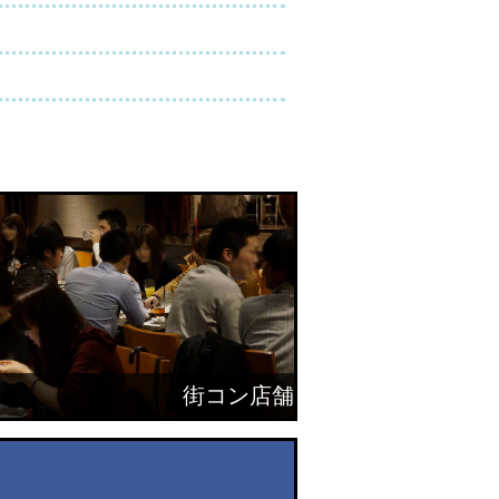
街コン店舗