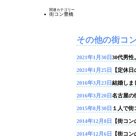
関連カテゴリー
街コン豊橋
その他の街コ
2021年1月30日
30代男
2021年1月25日
【定休日
2016年3月23日
結婚しま
2016年3月20日
名古屋の
2015年8月30日
１人で街
2014年12月8日
【街コンの
2014年12月6日
【街コン