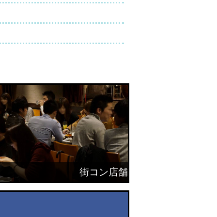
街コン店舗