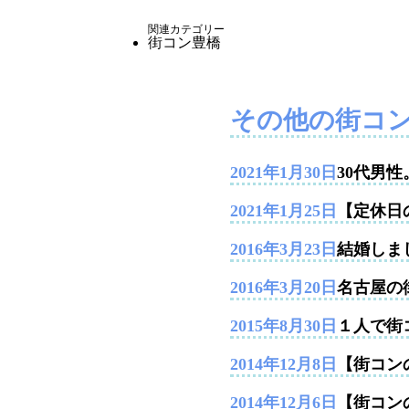
関連カテゴリー
街コン豊橋
その他の街コ
2021年1月30日
30代男
2021年1月25日
【定休日
2016年3月23日
結婚しま
2016年3月20日
名古屋の
2015年8月30日
１人で街
2014年12月8日
【街コンの
2014年12月6日
【街コン