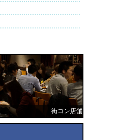
街コン店舗