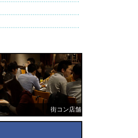
街コン店舗