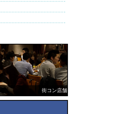
街コン店舗