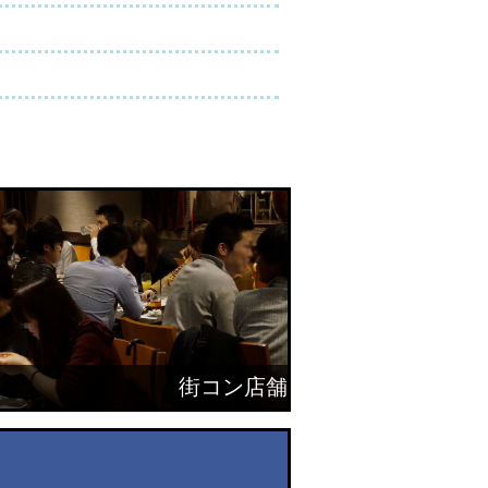
街コン店舗