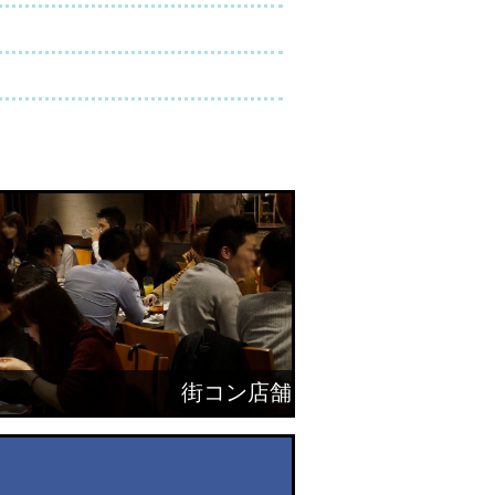
街コン店舗