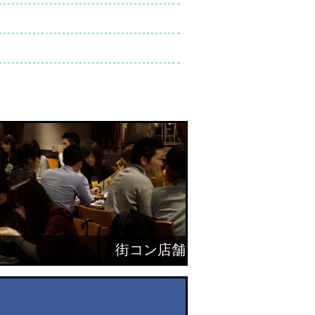
街コン店舗