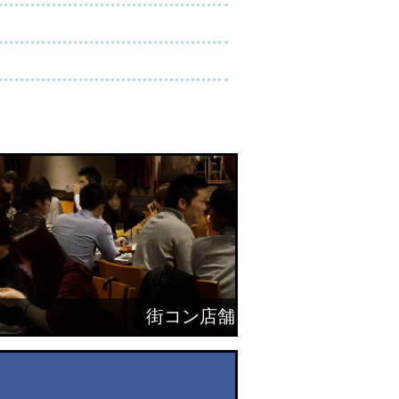
街コン店舗