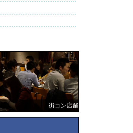
街コン店舗