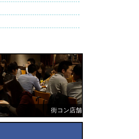
街コン店舗