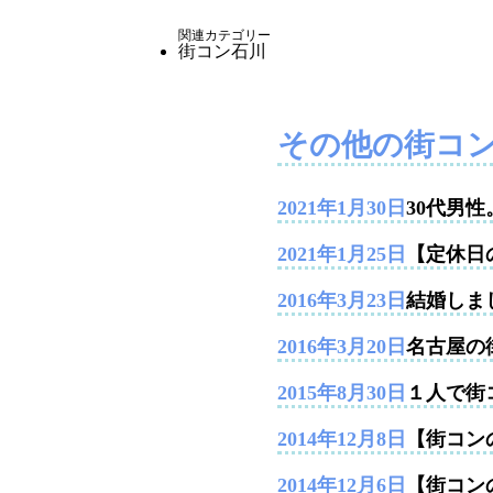
関連カテゴリー
街コン石川
その他の街コ
2021年1月30日
30代男
2021年1月25日
【定休日
2016年3月23日
結婚しま
2016年3月20日
名古屋の
2015年8月30日
１人で街
2014年12月8日
【街コンの
2014年12月6日
【街コン