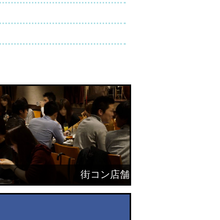
街コン店舗