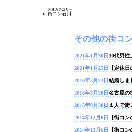
関連カテゴリー
街コン石川
その他の街コ
2021年1月30日
30代男
2021年1月25日
【定休日
2016年3月23日
結婚しま
2016年3月20日
名古屋の
2015年8月30日
１人で街
2014年12月8日
【街コンの
2014年12月6日
【街コン