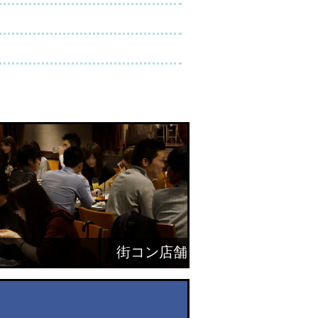
街コン店舗