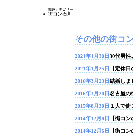
関連カテゴリー
街コン石川
その他の街コ
2021年1月30日
30代男
2021年1月25日
【定休日
2016年3月23日
結婚しま
2016年3月20日
名古屋の
2015年8月30日
１人で街
2014年12月8日
【街コンの
2014年12月6日
【街コン