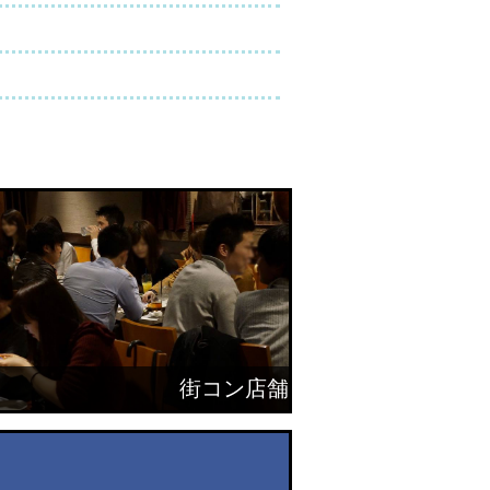
街コン店舗