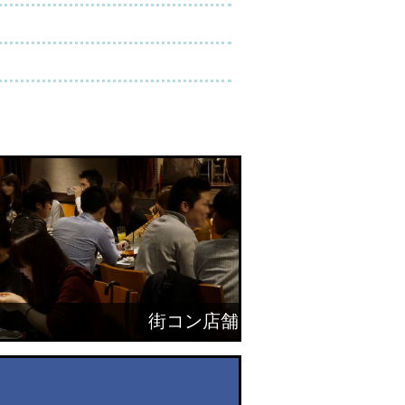
街コン店舗