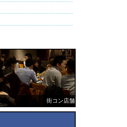
街コン店舗