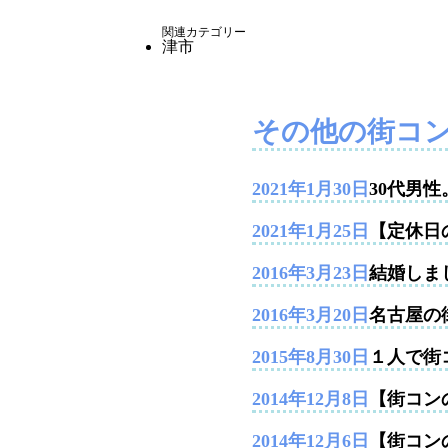
関連カテゴリー
津市
その他の街コ
2021年1月30日
30代男
2021年1月25日
【定休日
2016年3月23日
結婚しま
2016年3月20日
名古屋の
2015年8月30日
１人で街
2014年12月8日
【街コンの
2014年12月6日
【街コン