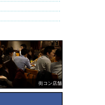
街コン店舗