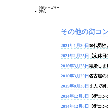
関連カテゴリー
津市
その他の街コ
2021年1月30日
30代男
2021年1月25日
【定休日
2016年3月23日
結婚しま
2016年3月20日
名古屋の
2015年8月30日
１人で街
2014年12月8日
【街コンの
2014年12月6日
【街コン