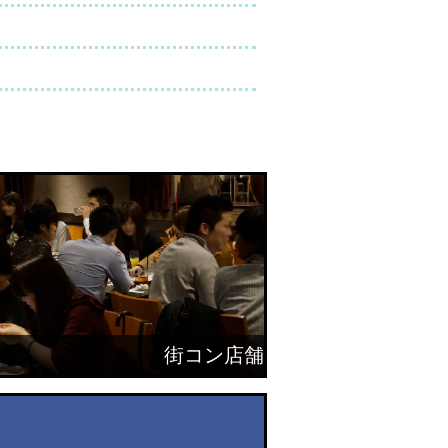
街コン店舗