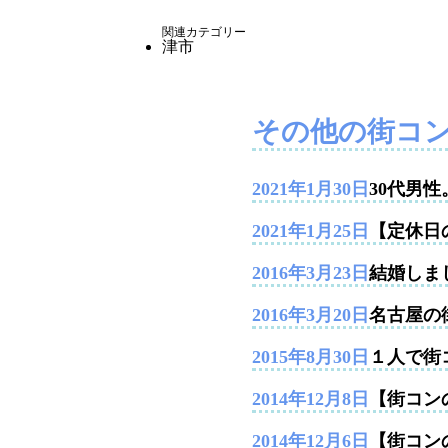
関連カテゴリー
津市
その他の街コ
2021年1月30日
30代男
2021年1月25日
【定休日
2016年3月23日
結婚しま
2016年3月20日
名古屋の
2015年8月30日
１人で街
2014年12月8日
【街コンの
2014年12月6日
【街コン