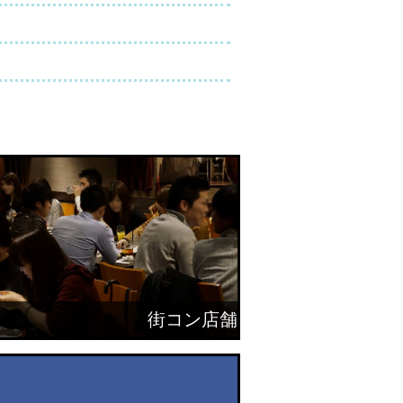
街コン店舗