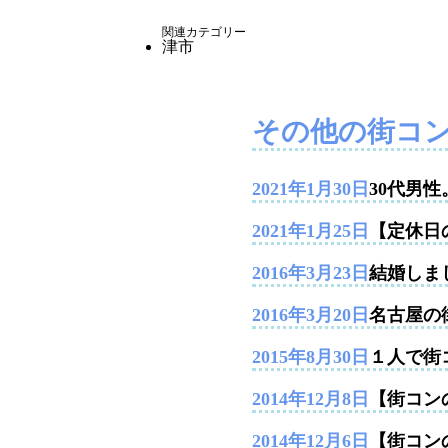
関連カテゴリー
津市
その他の街コ
2021年1月30日
30代男
2021年1月25日
【定休日
2016年3月23日
結婚しま
2016年3月20日
名古屋の
2015年8月30日
１人で街
2014年12月8日
【街コンの
2014年12月6日
【街コン