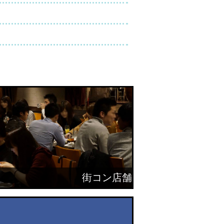
街コン店舗