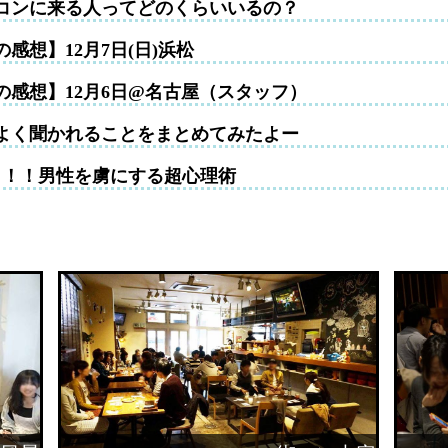
コンに来る人ってどのくらいいるの？
感想】12月7日(日)浜松
の感想】12月6日@名古屋（スタッフ）
よく聞かれることをまとめてみたよー
！！！男性を虜にする超心理術