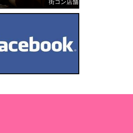
街コン店舗