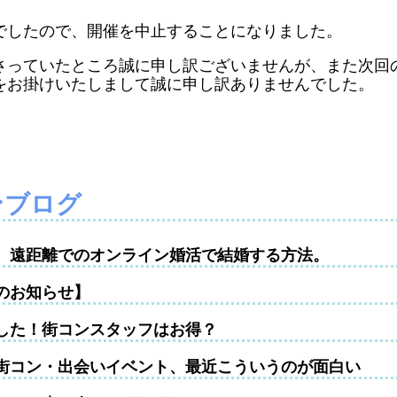
でしたので、開催を中止することになりました。
さっていたところ誠に申し訳ございませんが、また次回
をお掛けいたしまして誠に申し訳ありませんでした。
ンブログ
性。遠距離でのオンライン婚活で結婚する方法。
のお知らせ】
した！街コンスタッフはお得？
街コン・出会いイベント、最近こういうのが面白い