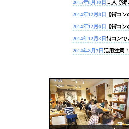
2015年8月30日
１人で街
2014年12月8日
【街コンの
2014年12月6日
【街コン
2014年12月3日
街コンで
2014年8月7日
活用注意