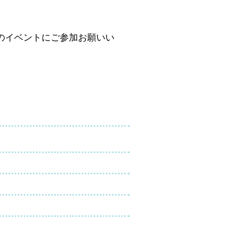
のイベントにご参加お願いい