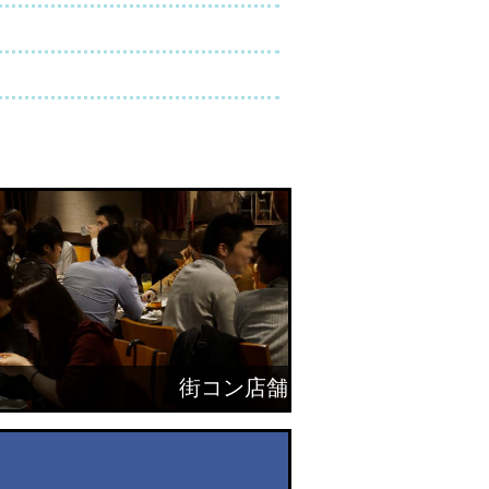
街コン店舗