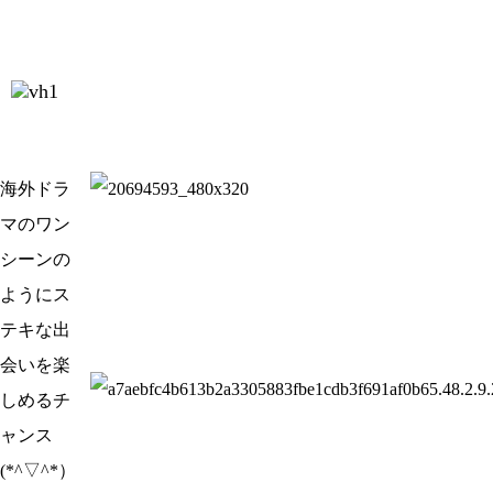
海外ドラ
マのワン
シーンの
ようにス
テキな出
会いを楽
しめるチ
ャンス
(*^▽^*）