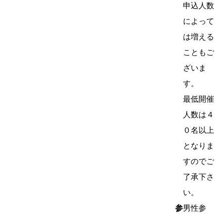
申込人数
によって
は増える
こともご
ざいま
す。
最低開催
人数は４
０名以上
となりま
すのでご
了承下さ
い。
参
男性参