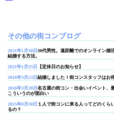
その他の街コンブログ
2021年1月30日
30代男性。遠距離でのオンライン婚
結婚する方法。
2021年1月25日
【定休日のお知らせ】
2016年3月23日
結婚しました！街コンスタッフはお
2016年3月20日
名古屋の街コン・出会いイベント、
こういうのが面白い
2015年8月30日
１人で街コンに来る人ってどのくら
るの？