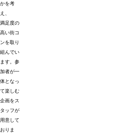
かを考
え、
満足度の
高い街コ
ンを取り
組んでい
ます。参
加者が一
体となっ
て楽しむ
企画をス
タッフが
用意して
おりま