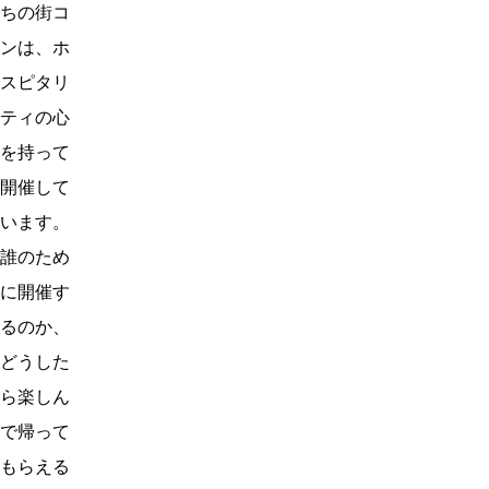
ちの街コ
ンは、ホ
スピタリ
ティの心
を持って
開催して
います。
誰のため
に開催す
るのか、
どうした
ら楽しん
で帰って
もらえる