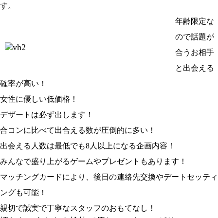
す。
年齢限定な
ので話題が
合うお相手
と出会える
確率が高い！
女性に優しい低価格！
デザートは必ず出します！
合コンに比べて出合える数が圧倒的に多い！
出会える人数は最低でも8人以上になる企画内容！
みんなで盛り上がるゲームやプレゼントもあります！
マッチングカードにより、後日の連絡先交換やデートセッティ
ングも可能！
親切で誠実で丁寧なスタッフのおもてなし！