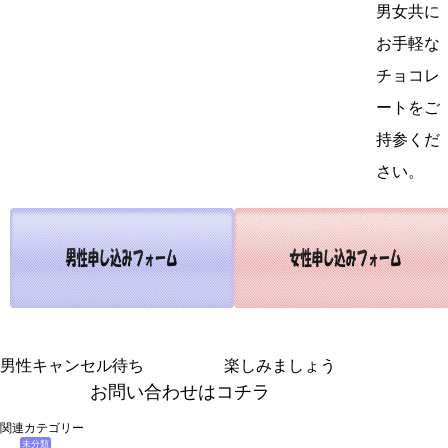
男女共に
お手軽な
チョコレ
ートをご
持参くだ
さい。
男性キャンセル待ち
楽しみましょう
お問い合わせはコチラ
関連カテゴリー
未分類