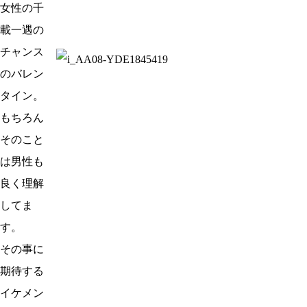
女性の千
載一遇の
チャンス
のバレン
タイン。
もちろん
そのこと
は男性も
良く理解
してま
す。
その事に
期待する
イケメン