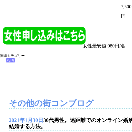
7,500
円
女性最安値 980円/名
関連カテゴリー
未分類
その他の街コンブログ
2021年1月30日
30代男性。遠距離でのオンライン婚
結婚する方法。