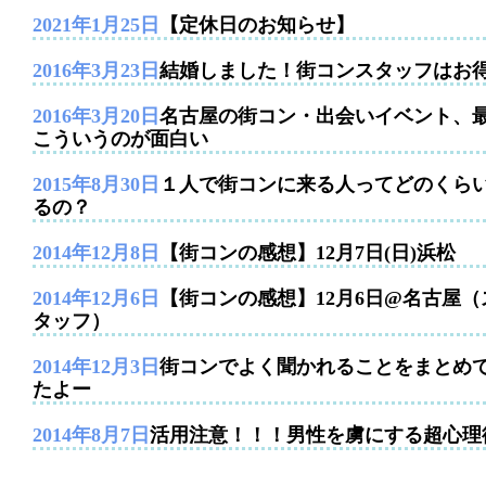
2021年1月25日
【定休日のお知らせ】
2016年3月23日
結婚しました！街コンスタッフはお
2016年3月20日
名古屋の街コン・出会いイベント、
こういうのが面白い
2015年8月30日
１人で街コンに来る人ってどのくら
るの？
2014年12月8日
【街コンの感想】12月7日(日)浜松
2014年12月6日
【街コンの感想】12月6日@名古屋（
タッフ）
2014年12月3日
街コンでよく聞かれることをまとめ
たよー
2014年8月7日
活用注意！！！男性を虜にする超心理