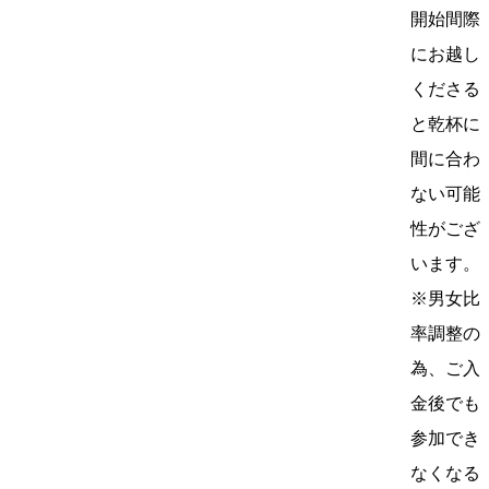
開始間際
にお越し
くださる
と乾杯に
間に合わ
ない可能
性がござ
います。
※男女比
率調整の
為、ご入
金後でも
参加でき
なくなる